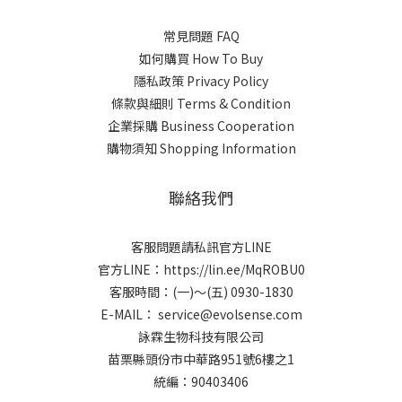
常見問題 FAQ
如何購買 How To Buy
隱私政策 Privacy Policy
條款與細則 Terms & Condition
企業採購 Business Cooperation
購物須知 Shopping Information
聯絡我們
客服問題請私訊官方LINE
官方LINE：
https://lin.ee/MqROBU0
客服時間：(一)～(五) 0930-1830
E-MAIL： service@evolsense.com
詠霖生物科技有限公司
苗栗縣頭份市中華路951號6樓之1
統編：90403406