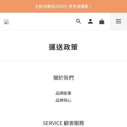
全館消費滿3000元 享免運優惠！
運送政策
關於我們
品牌故事
品牌核心
SERVICE 顧客服務