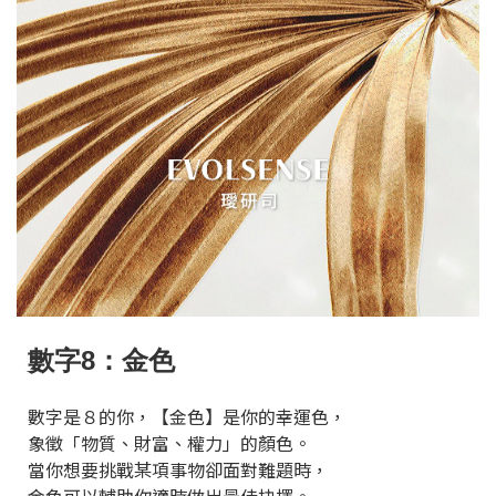
數字8：金色
數字是８的你，【金色】是你的幸運色，
象徵「物質、財富、權力」的顏色。
當你想要挑戰某項事物卻面對難題時，
金色可以輔助你適時做出最佳抉擇。