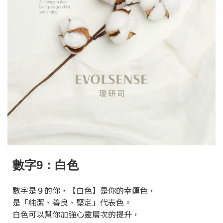
數字9：白色
數字是９的你，【白色】是你的幸運色，
是「純潔、善良、堅定」代表色。
白色可以幫你加強心靈層次的提升，