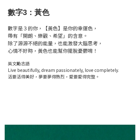
數字3：黃色
數字是３的你，【黃色】是你的幸運色，
帶有「開朗、樂觀、希望」的含意。
除了源源不絕的能量，也能激發大腦思考，
心情不好時，黃色也能幫你擺脫憂鬱唷！
英文勵志語
Live beautifully, dream passionately, love completely.
活要活得美好，夢要夢得熱烈，愛要愛得完整。