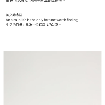
英文勵志語
An aim in life is the only fortune worth finding.
生活的目標，是唯一值得尋找的財富。