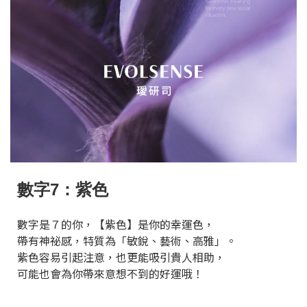
數字7：紫色
數字是７的你，【紫色】是你的幸運色，
帶有神祕感，特質為「敏銳、藝術、高雅」。
紫色容易引起注意，也更能吸引貴人相助，
可能也會為你帶來意想不到的好運哦！