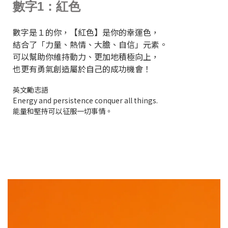
數字1：紅色
數字是１的你，【紅色】是你的幸運色，
結合了「力量、熱情、大膽、自信」元素。
可以幫助你維持動力、更加地積極向上，
也更有勇氣創造屬於自己的成功機會！
英文勵志語
Energy and persistence conquer all things.
能量和堅持可以征服一切事情。